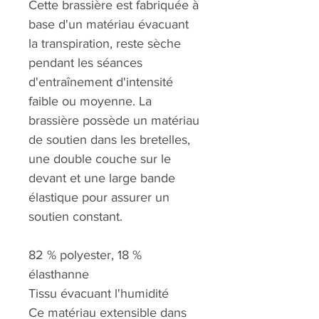
Cette brassière est fabriquée à
base d'un matériau évacuant
la transpiration, reste sèche
pendant les séances
d'entraînement d'intensité
faible ou moyenne. La
brassière possède un matériau
de soutien dans les bretelles,
une double couche sur le
devant et une large bande
élastique pour assurer un
soutien constant.
82 % polyester, 18 %
élasthanne
Tissu évacuant l'humidité
Ce matériau extensible dans