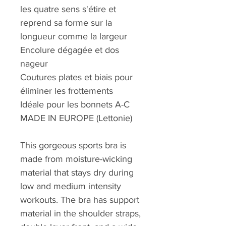
les quatre sens s'étire et
reprend sa forme sur la
longueur comme la largeur
Encolure dégagée et dos
nageur
Coutures plates et biais pour
éliminer les frottements
Idéale pour les bonnets A-C
MADE IN EUROPE (Lettonie)
This gorgeous sports bra is
made from moisture-wicking
material that stays dry during
low and medium intensity
workouts. The bra has support
material in the shoulder straps,