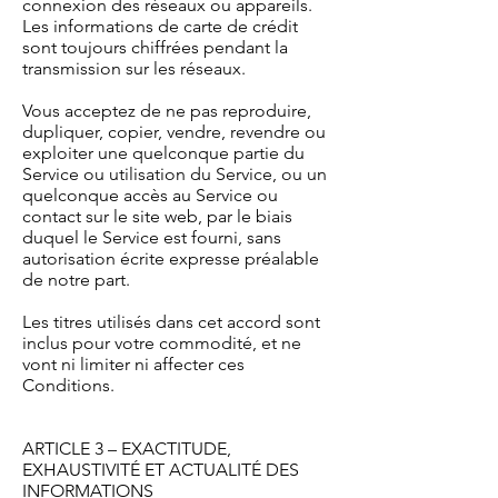
connexion des réseaux ou appareils.
Les informations de carte de crédit
sont toujours chiffrées pendant la
transmission sur les réseaux.
Vous acceptez de ne pas reproduire,
dupliquer, copier, vendre, revendre ou
exploiter une quelconque partie du
Service ou utilisation du Service, ou un
quelconque accès au Service ou
contact sur le site web, par le biais
duquel le Service est fourni, sans
autorisation écrite expresse préalable
de notre part.
Les titres utilisés dans cet accord sont
inclus pour votre commodité, et ne
vont ni limiter ni affecter ces
Conditions.
ARTICLE 3 – EXACTITUDE,
EXHAUSTIVITÉ ET ACTUALITÉ DES
INFORMATIONS