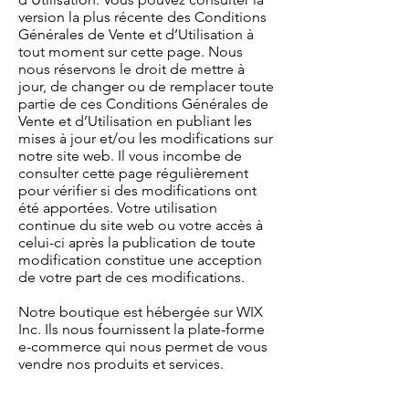
version la plus récente des Conditions
Générales de Vente et d’Utilisation à
tout moment sur cette page. Nous
nous réservons le droit de mettre à
jour, de changer ou de remplacer toute
partie de ces Conditions Générales de
Vente et d’Utilisation en publiant les
mises à jour et/ou les modifications sur
notre site web. Il vous incombe de
consulter cette page régulièrement
pour vérifier si des modifications ont
été apportées. Votre utilisation
continue du site web ou votre accès à
celui-ci après la publication de toute
modification constitue une acception
de votre part de ces modifications.
Notre boutique est hébergée sur WIX
Inc. Ils nous fournissent la plate-forme
e-commerce qui nous permet de vous
vendre nos produits et services.