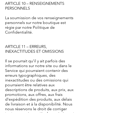
ARTICLE 10 – RENSEIGNEMENTS
PERSONNELS
La soumission de vos renseignements
personnels sur notre boutique est
régie par notre Politique de
Confidentialité.
ARTICLE 11 – ERREURS,
INEXACTITUDES ET OMISSIONS
Il se pourrait qu’il y ait parfois des
informations sur notre site ou dans le
Service qui pourraient contenir des
erreurs typographiques, des
inexactitudes ou des omissions qui
pourraient être relatives aux
descriptions de produits, aux prix, aux
promotions, aux offres, aux frais
d’expédition des produits, aux délais
de livraison et à la disponibilité. Nous
nous réservons le droit de corriger