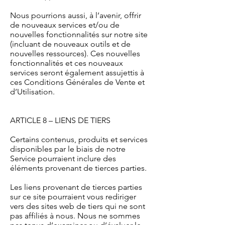
Nous pourrions aussi, à l’avenir, offrir
de nouveaux services et/ou de
nouvelles fonctionnalités sur notre site
(incluant de nouveaux outils et de
nouvelles ressources). Ces nouvelles
fonctionnalités et ces nouveaux
services seront également assujettis à
ces Conditions Générales de Vente et
d’Utilisation.
ARTICLE 8 – LIENS DE TIERS
Certains contenus, produits et services
disponibles par le biais de notre
Service pourraient inclure des
éléments provenant de tierces parties.
Les liens provenant de tierces parties
sur ce site pourraient vous rediriger
vers des sites web de tiers qui ne sont
pas affiliés à nous. Nous ne sommes