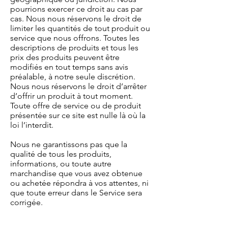
pourrions exercer ce droit au cas par
cas. Nous nous réservons le droit de
limiter les quantités de tout produit ou
service que nous offrons. Toutes les
descriptions de produits et tous les
prix des produits peuvent être
modifiés en tout temps sans avis
préalable, à notre seule discrétion.
Nous nous réservons le droit d’arrêter
d’offrir un produit à tout moment.
Toute offre de service ou de produit
présentée sur ce site est nulle là où la
loi l’interdit.
Nous ne garantissons pas que la
qualité de tous les produits,
informations, ou toute autre
marchandise que vous avez obtenue
ou achetée répondra à vos attentes, ni
que toute erreur dans le Service sera
corrigée.