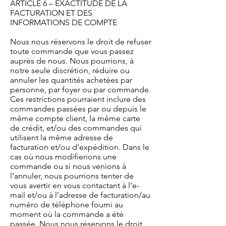
ARTICLE 6 – EXACTITUDE DE LA
FACTURATION ET DES
INFORMATIONS DE COMPTE
Nous nous réservons le droit de refuser
toute commande que vous passez
auprès de nous. Nous pourrions, à
notre seule discrétion, réduire ou
annuler les quantités achetées par
personne, par foyer ou par commande.
Ces restrictions pourraient inclure des
commandes passées par ou depuis le
même compte client, la même carte
de crédit, et/ou des commandes qui
utilisent la même adresse de
facturation et/ou d’expédition. Dans le
cas où nous modifierions une
commande ou si nous venions à
l’annuler, nous pourrions tenter de
vous avertir en vous contactant à l’e-
mail et/ou à l’adresse de facturation/au
numéro de téléphone fourni au
moment où la commande a été
passée. Nous nous réservons le droit