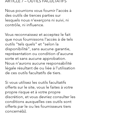
ARTICLE 7 – OUTILS FACULTATIFS
Nous pourrions vous fournir l’accès à
des outils de tierces parties sur
lesquels nous n’exerçons ni suivi, ni
contrôle, ni influence.
Vous reconnaissez et acceptez le fait
que nous fournissons l’accès à de tels
outils "tels quels" et "selon la
disponibilité", sans aucune garantie,
représentation ou condition d’aucune
sorte et sans aucune approbation.
Nous n’aurons aucune responsabilité
légale résultant de ou liée à l’utilisation
de ces outils facultatifs de tiers.
Si vous utilisez les outils facultatifs
offerts sur le site, vous le faites à votre
propre risque et à votre propre
discrétion, et vous devriez consulter les
conditions auxquelles ces outils sont
offerts par le ou les fournisseurs tiers
concerné(s).