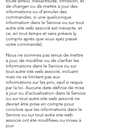
toute erreur, inexactitude, omission, et
de changer ou de mettre à jour des
informations ou d’annuler des
commandes, si une quelconque
information dans le Service ou sur tout
autre site web associé est inexacte, et
ce, en tout temps et sans préavis (y
compris après que vous ayez passé
votre commande).
Nous ne sommes pas tenus de mettre
à jour, de modifier ou de clarifier les
informations dans le Service ou sur
tout autre site web associé, incluant
mais ne se limitant pas aux
informations sur les prix, sauf si requis
par la loi. Aucune date définie de mise
à jour ou d’actualisation dans le Service
ou sur tout autre site web associé ne
devrait être prise en compte pour
conclure que les informations dans le
Service ou sur tout autre site web
associé ont été modifiées ou mises à
jour.