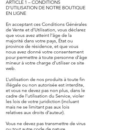
ARTICLE 1 – CONDITIONS
D’UTILISATION DE NOTRE BOUTIQUE
EN LIGNE
En acceptant ces Conditions Générales
de Vente et d’Utilisation, vous déclarez
que vous avez atteint l’âge de la
majorité dans votre pays, État ou
province de résidence, et que vous
nous avez donné votre consentement
pour permettre à toute personne d’âge
mineur à votre charge d’utiliser ce site
web.
L’utilisation de nos produits à toute fin
illégale ou non autorisée est interdite,
et vous ne devez pas non plus, dans le
cadre de l’utilisation du Service, violer
les lois de votre juridiction (incluant
mais ne se limitant pas aux lois
relatives aux droits d’auteur).
Vous ne devez pas transmettre de virus
ou tout autre code de nature