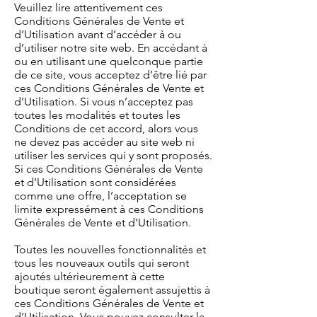
Veuillez lire attentivement ces
Conditions Générales de Vente et
d’Utilisation avant d’accéder à ou
d’utiliser notre site web. En accédant à
ou en utilisant une quelconque partie
de ce site, vous acceptez d’être lié par
ces Conditions Générales de Vente et
d’Utilisation. Si vous n’acceptez pas
toutes les modalités et toutes les
Conditions de cet accord, alors vous
ne devez pas accéder au site web ni
utiliser les services qui y sont proposés.
Si ces Conditions Générales de Vente
et d’Utilisation sont considérées
comme une offre, l’acceptation se
limite expressément à ces Conditions
Générales de Vente et d’Utilisation.
Toutes les nouvelles fonctionnalités et
tous les nouveaux outils qui seront
ajoutés ultérieurement à cette
boutique seront également assujettis à
ces Conditions Générales de Vente et
d’Utilisation. Vous pouvez consulter la