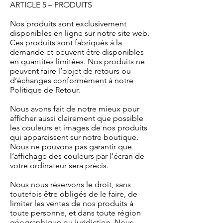
ARTICLE 5 – PRODUITS
Nos produits sont exclusivement
disponibles en ligne sur notre site web.
Ces produits sont fabriqués à la
demande et peuvent être disponibles
en quantités limitées. Nos produits ne
peuvent faire l’objet de retours ou
d’échanges conformément à notre
Politique de Retour.
Nous avons fait de notre mieux pour
afficher aussi clairement que possible
les couleurs et images de nos produits
qui apparaissent sur notre boutique.
Nous ne pouvons pas garantir que
l’affichage des couleurs par l’écran de
votre ordinateur sera précis.
Nous nous réservons le droit, sans
toutefois être obligés de le faire, de
limiter les ventes de nos produits à
toute personne, et dans toute région
géographique ou juridiction. Nous