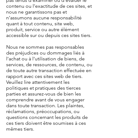
pas tenus d’examiner ou d’évaluer le
contenu ou l’exactitude de ces sites, et
nous ne garantissons pas et
n’assumons aucune responsabilité
quant à tout contenu, site web,
produit, service ou autre élément
accessible sur ou depuis ces sites tiers.
Nous ne sommes pas responsables
des préjudices ou dommages liés à
l’achat ou à l’utilisation de biens, de
services, de ressources, de contenu, ou
de toute autre transaction effectuée en
rapport avec ces sites web de tiers.
Veuillez lire attentivement les
politiques et pratiques des tierces
parties et assurez-vous de bien les
comprendre avant de vous engager
dans toute transaction. Les plaintes,
réclamations, préoccupations, ou
questions concernant les produits de
ces tiers doivent être soumises à ces
mêmes tiers.