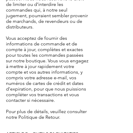
de limiter ou d’interdire les
commandes qui, à notre seul
jugement, pourraient sembler provenir
de marchands, de revendeurs ou de
distributeurs.
Vous acceptez de fournir des
informations de commande et de
compte à jour, complètes et exactes
pour toutes les commandes passées
sur notre boutique. Vous vous engagez
à mettre à jour rapidement votre
compte et vos autres informations, y
compris votre adresse e-mail, vos
numéros de cartes de crédit et dates
d’expiration, pour que nous puissions
compléter vos transactions et vous
contacter si nécessaire.
Pour plus de détails, veuillez consulter
notre Politique de Retour.