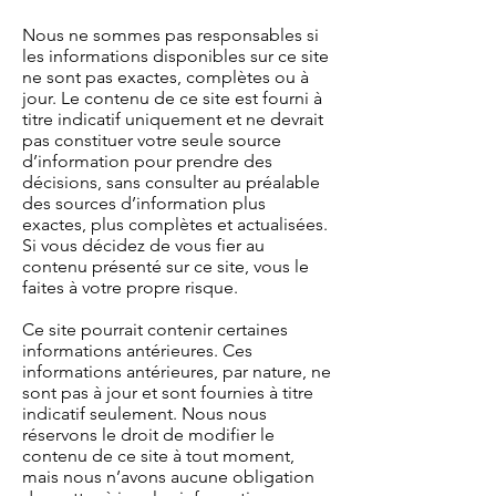
Nous ne sommes pas responsables si
les informations disponibles sur ce site
ne sont pas exactes, complètes ou à
jour. Le contenu de ce site est fourni à
titre indicatif uniquement et ne devrait
pas constituer votre seule source
d’information pour prendre des
décisions, sans consulter au préalable
des sources d’information plus
exactes, plus complètes et actualisées.
Si vous décidez de vous fier au
contenu présenté sur ce site, vous le
faites à votre propre risque.
Ce site pourrait contenir certaines
informations antérieures. Ces
informations antérieures, par nature, ne
sont pas à jour et sont fournies à titre
indicatif seulement. Nous nous
réservons le droit de modifier le
contenu de ce site à tout moment,
mais nous n’avons aucune obligation