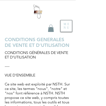
ME
NU
CONDITIONS GENERALES
DE VENTE ET D'UTILISATION
CONDITIONS GÉNÉRALES DE VENTE
ET D’UTILISATION
----
VUE D’ENSEMBLE
Ce site web est exploité par NSTH. Sur
ce site, les termes "nous", "notre" et
"nos" font référence à NSTH. NSTH
propose ce site web, y compris toutes
les informations, tous les outils et tous