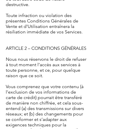
destructive.
Toute infraction ou violation des
présentes Conditions Générales de
Vente et d’Utilisation entraînera la
résiliation immédiate de vos Services.
ARTICLE 2 – CONDITIONS GÉNÉRALES
Nous nous réservons le droit de refuser
à tout moment l’accès aux services à
toute personne, et ce, pour quelque
raison que ce soit.
Vous comprenez que votre contenu (à
l’exclusion de vos informations de
carte de crédit) pourrait être transféré
de manière non chiffrée, et cela sous-
entend (a) des transmissions sur divers
réseaux; et (b) des changements pour
se conformer et s’adapter aux
exigences techniques pour la