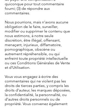
quiconque pour tout commentaire
fourni; (3) de répondre aux
commentaires.
Nous pourrions, mais n’avons aucune
obligation de le faire, surveiller,
modifier ou supprimer le contenu que
nous estimons, à notre seule
discrétion, être illégal, offensant,
menaçant, injurieux, diffamatoire,
pornographique, obscène ou
autrement répréhensible, ou qui
enfreint toute propriété intellectuelle
ou ces Conditions Générales de Vente
et d’Utilisation.
Vous vous engagez à écrire des
commentaires qui ne violent pas les
droits de tierces parties, y compris les
droits d’auteur, les marques déposées,
la confidentialité, la personnalité, ou
d’autres droits personnels ou de
propriété. Vous convenez également