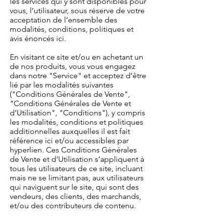
les services qui y sont disponibles pour
vous, l’utilisateur, sous réserve de votre
acceptation de l’ensemble des
modalités, conditions, politiques et
avis énoncés ici.
En visitant ce site et/ou en achetant un
de nos produits, vous vous engagez
dans notre "Service" et acceptez d’être
lié par les modalités suivantes
("Conditions Générales de Vente",
"Conditions Générales de Vente et
d’Utilisation", "Conditions"), y compris
les modalités, conditions et politiques
additionnelles auxquelles il est fait
référence ici et/ou accessibles par
hyperlien. Ces Conditions Générales
de Vente et d’Utilisation s’appliquent à
tous les utilisateurs de ce site, incluant
mais ne se limitant pas, aux utilisateurs
qui naviguent sur le site, qui sont des
vendeurs, des clients, des marchands,
et/ou des contributeurs de contenu.