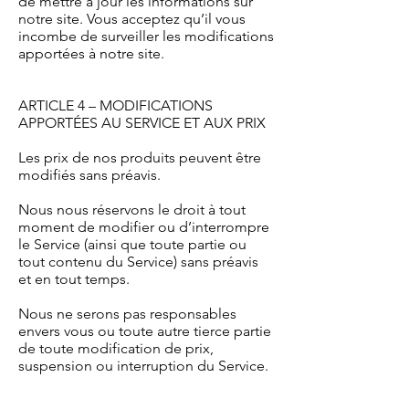
de mettre à jour les informations sur
notre site. Vous acceptez qu’il vous
incombe de surveiller les modifications
apportées à notre site.
ARTICLE 4 – MODIFICATIONS
APPORTÉES AU SERVICE ET AUX PRIX
Les prix de nos produits peuvent être
modifiés sans préavis.
Nous nous réservons le droit à tout
moment de modifier ou d’interrompre
le Service (ainsi que toute partie ou
tout contenu du Service) sans préavis
et en tout temps.
Nous ne serons pas responsables
envers vous ou toute autre tierce partie
de toute modification de prix,
suspension ou interruption du Service.