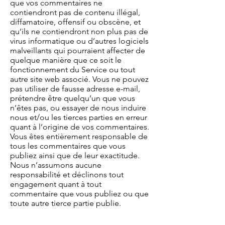
que vos commentaires ne
contiendront pas de contenu illégal,
diffamatoire, offensif ou obscène, et
qu’ils ne contiendront non plus pas de
virus informatique ou d’autres logiciels
malveillants qui pourraient affecter de
quelque manière que ce soit le
fonctionnement du Service ou tout
autre site web associé. Vous ne pouvez
pas utiliser de fausse adresse e-mail,
prétendre être quelqu’un que vous
n’êtes pas, ou essayer de nous induire
nous et/ou les tierces parties en erreur
quant à l’origine de vos commentaires.
Vous êtes entièrement responsable de
tous les commentaires que vous
publiez ainsi que de leur exactitude.
Nous n’assumons aucune
responsabilité et déclinons tout
engagement quant à tout
commentaire que vous publiez ou que
toute autre tierce partie publie.